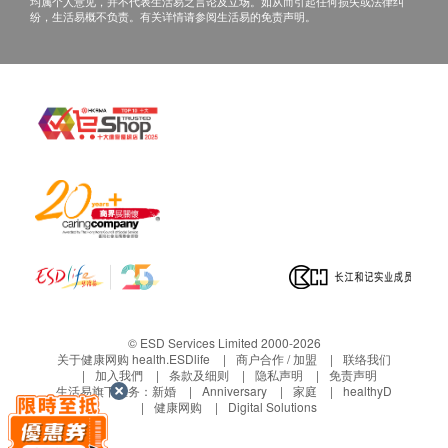
均属个人意见，并不代表生活易之言论及立场。如从而引起任何损失或法律纠
纷，生活易概不负责。有关详情请参阅生活易的免责声明。
© ESD Services Limited 2000-2026
关于健康网购 health.ESDlife
商户合作 / 加盟
联络我们
加入我們
条款及细则
隐私声明
免责声明
生活易旗下业务：
新婚
Anniversary
家庭
healthyD
健康网购
Digital Solutions