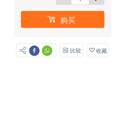
购买
比较
收藏