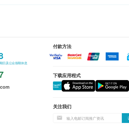
付款方法
8
星期日及公众假期休息
7
下载应用程式
.com
关注我们