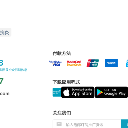
抗炎
付款方法
8
星期日及公众假期休息
7
下载应用程式
.com
关注我们