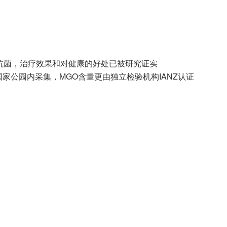
抗菌，治疗效果和对健康的好处已被研究证实
级国家公园内采集，MGO含量更由独立检验机构IANZ认证