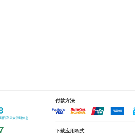
付款方法
8
星期日及公众假期休息
7
下载应用程式