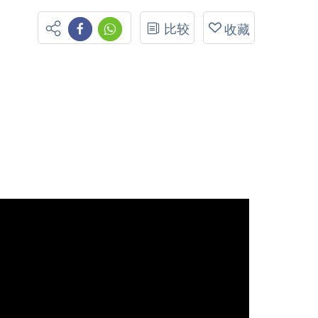
比较
收藏