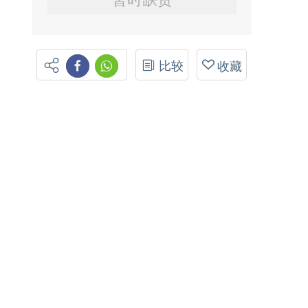
比较
收藏