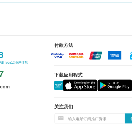
付款方法
8
星期日及公众假期休息
7
下载应用程式
.com
关注我们