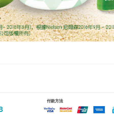
付款方法
8