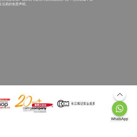
生活易的免责声明。
WhatsApp