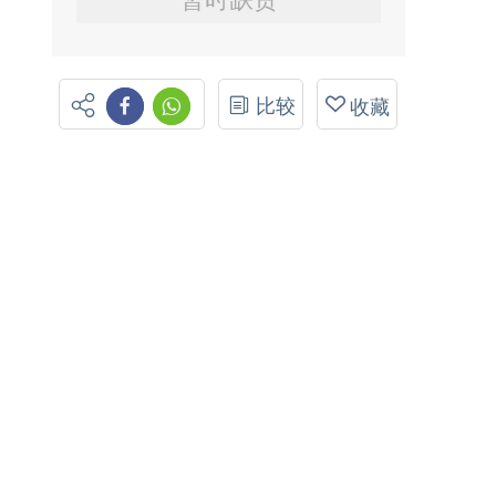
比较
收藏