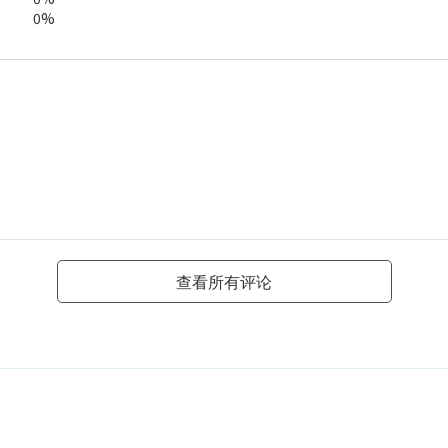
0%
查看所有评论