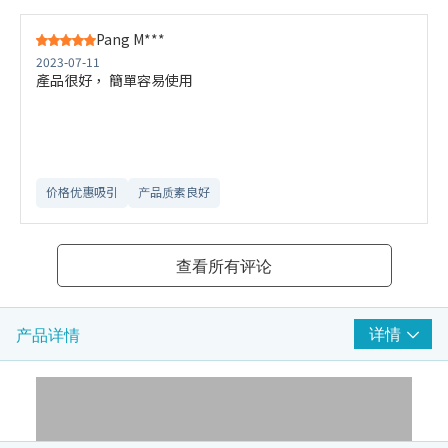
Pang M***
2023-07-11
產品很好， 簡單容易使用
价格优惠吸引
产品质素良好
查看所有评论
详情
产品详情