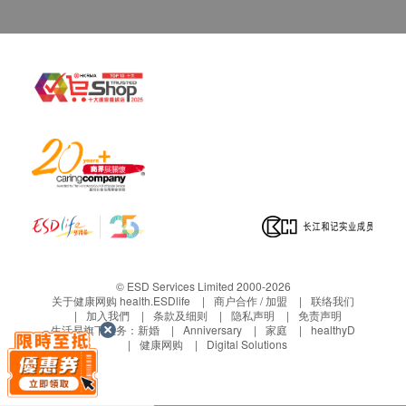
© ESD Services Limited 2000-2026
关于健康网购 health.ESDlife
商户合作 / 加盟
联络我们
加入我們
条款及细则
隐私声明
免责声明
生活易旗下业务：
新婚
Anniversary
家庭
healthyD
健康网购
Digital Solutions