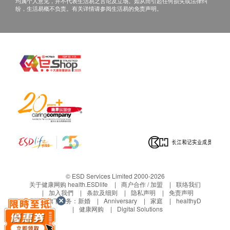
均属个人意见，并不代表生活易之言论及立场。如从而引起任何损失或法律纠
纷，生活易概不负责。有关详情请参阅生活易的免责声明。
© ESD Services Limited 2000-2026
关于健康网购 health.ESDlife
商户合作 / 加盟
联络我们
加入我們
条款及细则
隐私声明
免责声明
生活易旗下业务：
新婚
Anniversary
家庭
healthyD
健康网购
Digital Solutions