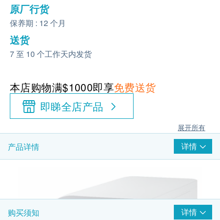
原厂行货
保养期 : 12 个月
送货
7 至 10 个工作天内发货
本店购物满$1000即享
免费送货
即睇全店产品
展开所有
详情
产品详情
详情
购买须知