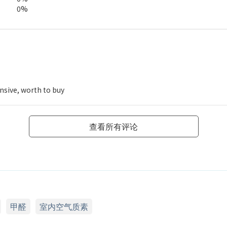
0%
ensive, worth to buy
查看所有评论
甲醛
室内空气质素