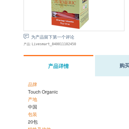
为产品留下第一个评论
产品:
Livesmart_840011102450
购
产品详情
品牌
Touch Organic
产地
中国
包装
20包