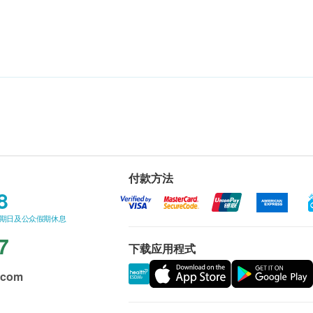
付款方法
8
星期日及公众假期休息
7
下载应用程式
.com