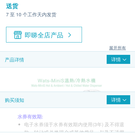
送货
7 至 10 个工作天内发货
即睇全店产品
展开所有
详情
产品详情
详情
购买须知
水券有效期:
电子水券须于水券有效期内使用(3年) 及不得退
款、转让或兑换现金或其他货品，与及不适用