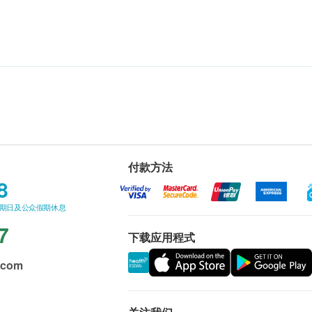
付款方法
8
星期日及公众假期休息
7
下载应用程式
.com