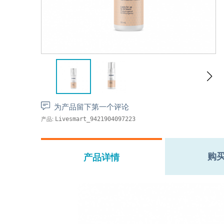
为产品留下第一个评论
产品:
Livesmart_9421904097223
购
产品详情