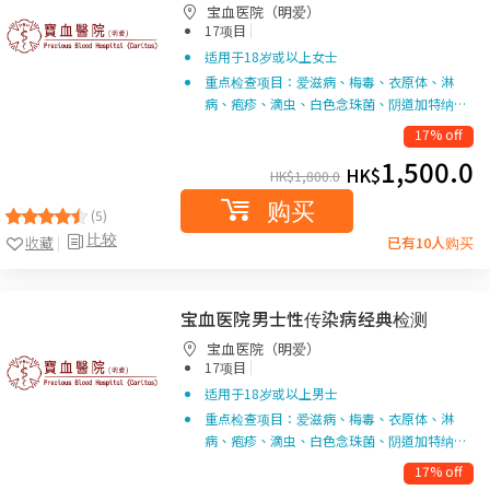
宝血医院（明爱）
|
17项目
适用于18岁或以上女士
重点检查项目：爱滋病、梅毒、衣原体、淋
病、疱疹、滴虫、白色念珠菌、阴道加特纳…
17% off
1,500.0
HK$
HK$
1,800.0
购买
(5)
比较
收藏
已有10人购买
宝血医院男士性传染病经典检测
宝血医院（明爱）
|
17项目
适用于18岁或以上男士
重点检查项目：爱滋病、梅毒、衣原体、淋
病、疱疹、滴虫、白色念珠菌、阴道加特纳…
17% off