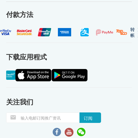
付款方法
转
帐
下载应用程式
关注我们
订阅