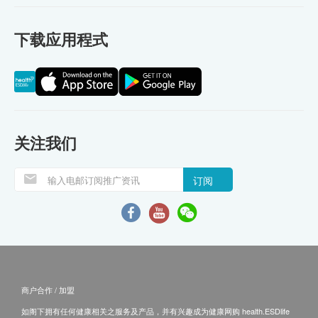
下载应用程式
关注我们
订阅
商户合作 / 加盟
如阁下拥有任何健康相关之服务及产品，并有兴趣成为健康网购 health.ESDlife