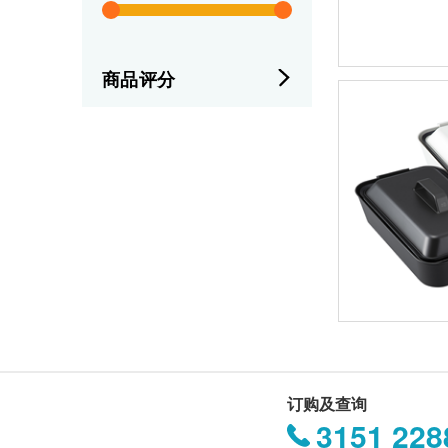
商品评分
订购及查询
3151 228