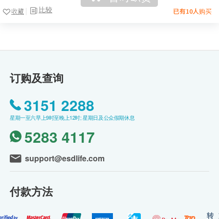
比较
收藏
已有10人购买
订购及查询
3151 2288
星期一至六早上9时至晚上12时; 星期日及公众假期休息
5283 4117
support@esdlife.com
付款方法
转