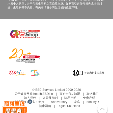
均属个人意见，并不代表生活易之言论及立场。如从而引起任何损失或法律纠
纷，生活易概不负责。有关详情请参阅生活易的免责声明。
© ESD Services Limited 2000-2026
关于健康网购 health.ESDlife
商户合作 / 加盟
联络我们
加入我們
条款及细则
隐私声明
免责声明
生活易旗下业务：
新婚
Anniversary
家庭
healthyD
健康网购
Digital Solutions