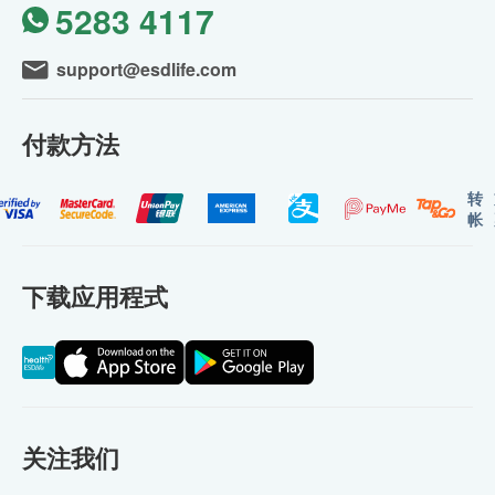
5283 4117
support@esdlife.com
付款方法
转
帐
下载应用程式
关注我们