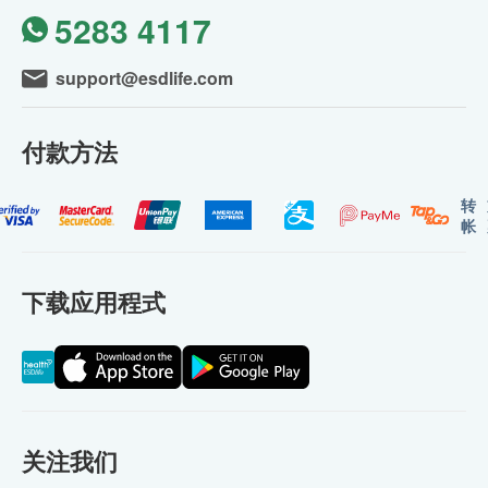
5283 4117
support@esdlife.com
付款方法
转
帐
下载应用程式
关注我们