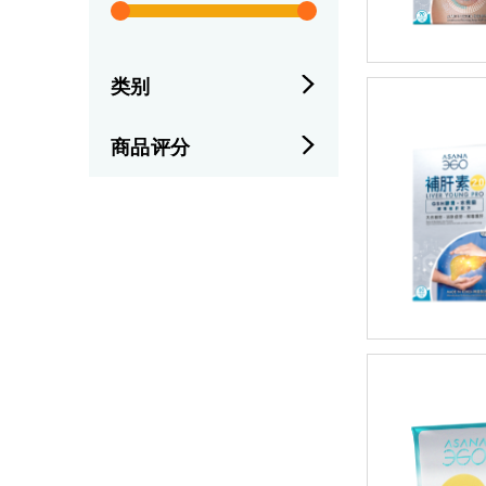
类别
商品评分