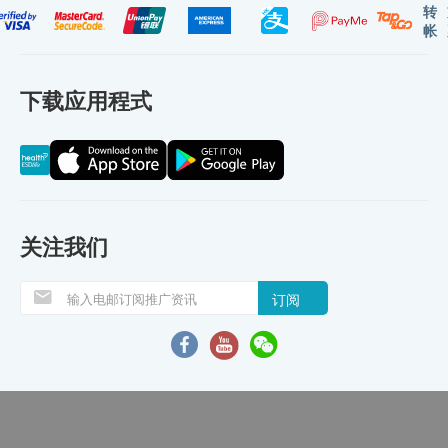
转
帐
下载应用程式
关注我们
订阅