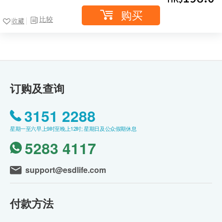
购买
比较
收藏
订购及查询
3151 2288
星期一至六早上9时至晚上12时; 星期日及公众假期休息
5283 4117
support@esdlife.com
付款方法