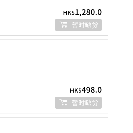
1,280.0
HK$
暂时缺货
498.0
HK$
暂时缺货