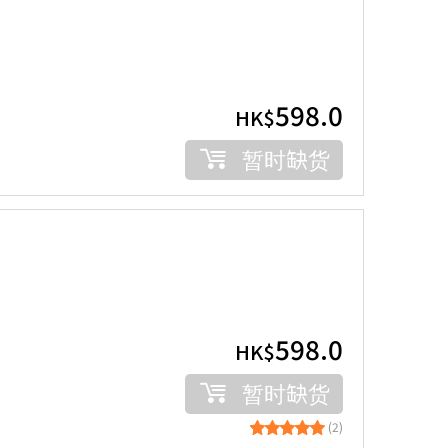
598.0
HK$
暂时缺货
598.0
HK$
暂时缺货
(2)