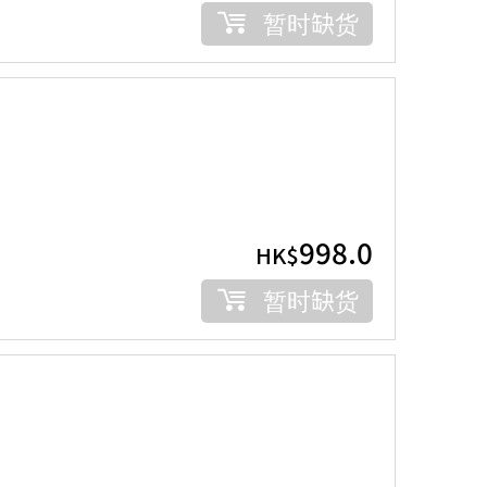
暂时缺货
998.0
HK$
暂时缺货