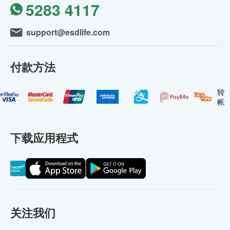
5283 4117
support@esdlife.com
付款方法
转
帐
下载应用程式
关注我们