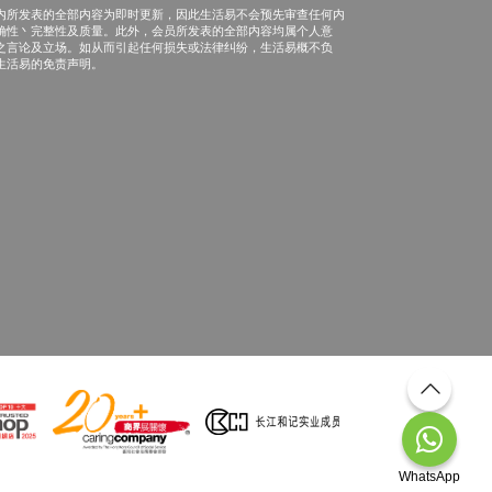
内所发表的全部内容为即时更新，因此生活易不会预先审查任何内
确性丶完整性及质量。此外，会员所发表的全部内容均属个人意
之言论及立场。如从而引起任何损失或法律纠纷，生活易概不负
生活易的免责声明。
WhatsApp