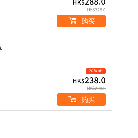
288.0
HK$
HK$
328.0
购买
粒
20% off
238.0
HK$
HK$
298.0
购买