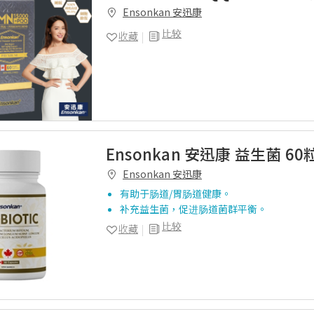
Ensonkan 安迅康
比较
收藏
Ensonkan 安迅康 益生菌 60
Ensonkan 安迅康
有助于肠道/胃肠道健康。
补充益生菌，促进肠道菌群平衡。
比较
收藏