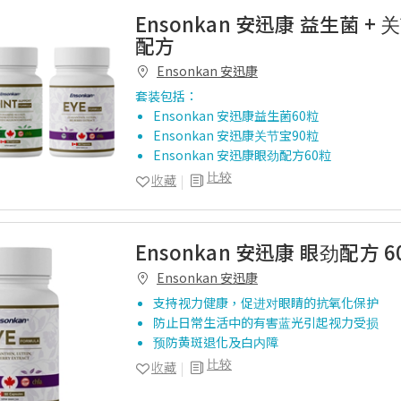
Ensonkan 安迅康 益生菌 + 
配方
Ensonkan 安迅康
套装包括：
Ensonkan 安迅康益生菌60粒
Ensonkan 安迅康关节宝90粒
Ensonkan 安迅康眼劲配方60粒
比较
收藏
Ensonkan 安迅康 眼劲配方 6
Ensonkan 安迅康
支持视力健康，促进对眼睛的抗氧化保护
防止日常生活中的有害蓝光引起视力受损
预防黄斑退化及白内障
比较
收藏