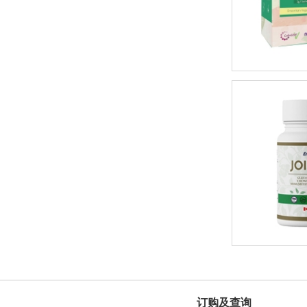
订购及查询