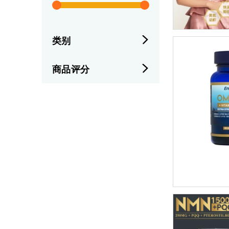
类别
商品评分