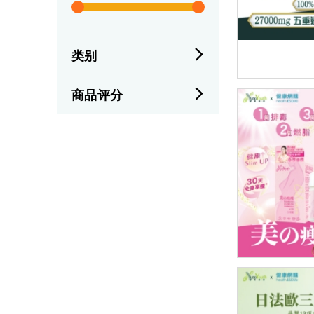
类别
商品评分