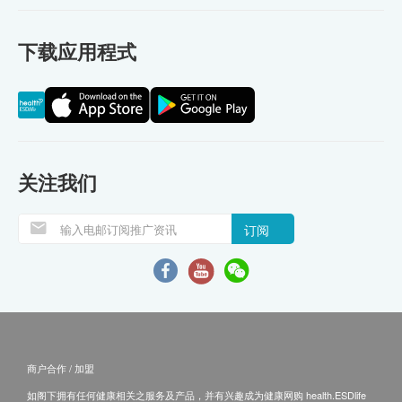
下载应用程式
关注我们
订阅
商户合作 / 加盟
如阁下拥有任何健康相关之服务及产品，并有兴趣成为健康网购 health.ESDlife