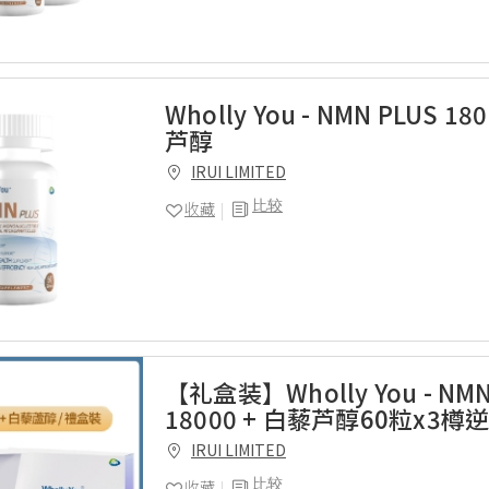
Wholly You - NMN PLUS 18
芦醇
IRUI LIMITED
比较
收藏
【礼盒装】Wholly You - NMN
18000 + 白藜芦醇60粒x3
IRUI LIMITED
比较
收藏