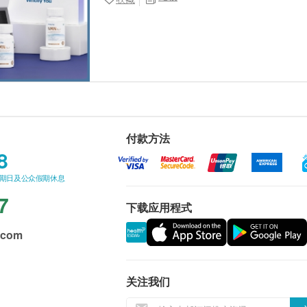
付款方法
8
星期日及公众假期休息
7
下载应用程式
.com
关注我们