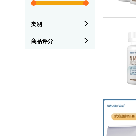
类别
商品评分