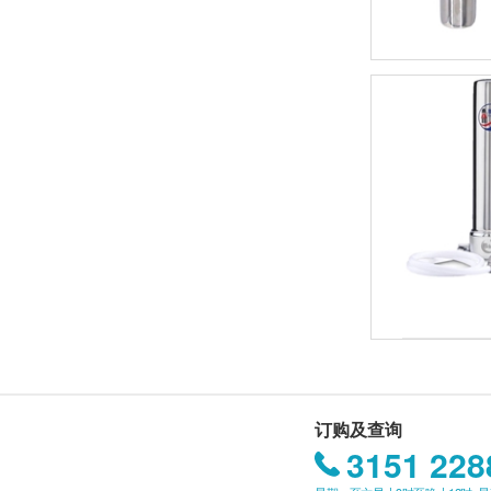
订购及查询
3151 228