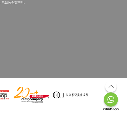
生活易的免责声明。
WhatsApp