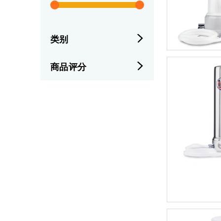
类别
商品评分