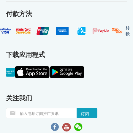
付款方法
转
帐
下载应用程式
关注我们
订阅