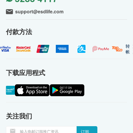
support@esdlife.com
付款方法
转
帐
下载应用程式
关注我们
订阅