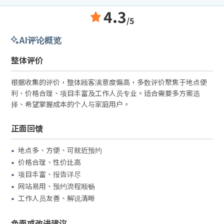
4.3
/5
AI评论概览
整体评价
根据收集的评价，整体顾客满意度偏高，多数评价聚焦于地点便
利、价格合理、项目丰富及工作人员专业。适合需要多方案选
择、希望掌握成本的个人与家庭用户。
正面回馈
地点多、方便、可就近预约
价格合理、性价比高
项目丰富、报告详尽
网站易用、预约流程顺畅
工作人员友善、解说清晰
负面或改进建议