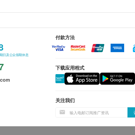
付款方法
8
星期日及公众假期休息
7
下载应用程式
.com
关注我们