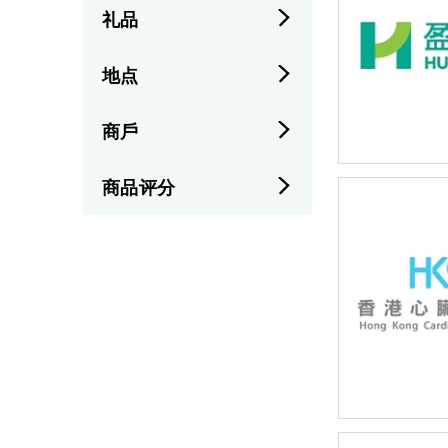
礼品
地点
商戶
商品评分