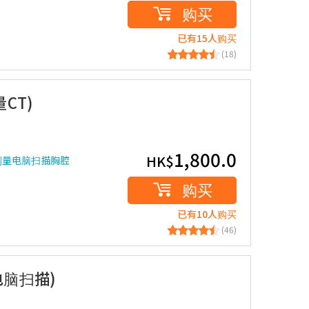
购买
已有15人购买
(18)
CT)
1,800.0
HK$
剂量电脑扫描胸腔
购买
已有10人购买
(46)
电脑扫描)