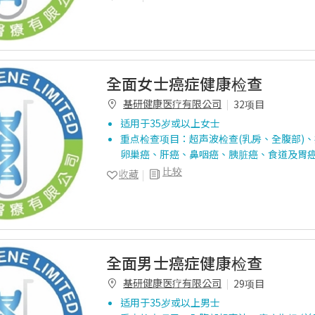
全面女士癌症健康检查
基研健康医疗有限公司
32项目
适用于35岁或以上女士
重点检查项目：超声波检查(乳房、全腹部)、
卵巢癌、肝癌、鼻咽癌、胰脏癌、食道及胃癌
比较
收藏
全面男士癌症健康检查
基研健康医疗有限公司
29项目
适用于35岁或以上男士