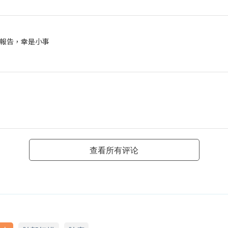
報告，幸是小事
查看所有评论