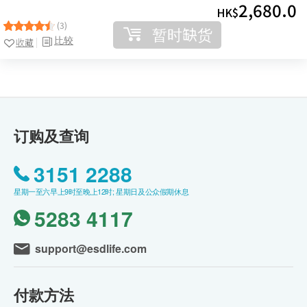
2,680.0
HK$
(3)
暂时缺货
比较
收藏
订购及查询
3151 2288
星期一至六早上9时至晚上12时; 星期日及公众假期休息
5283 4117
support@esdlife.com
付款方法