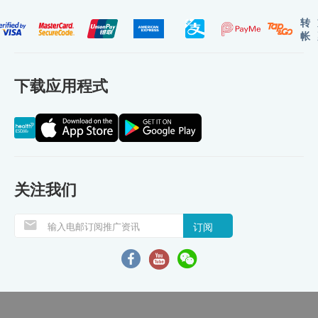
转
帐
下载应用程式
关注我们
订阅