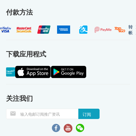
付款方法
转
帐
下载应用程式
关注我们
订阅