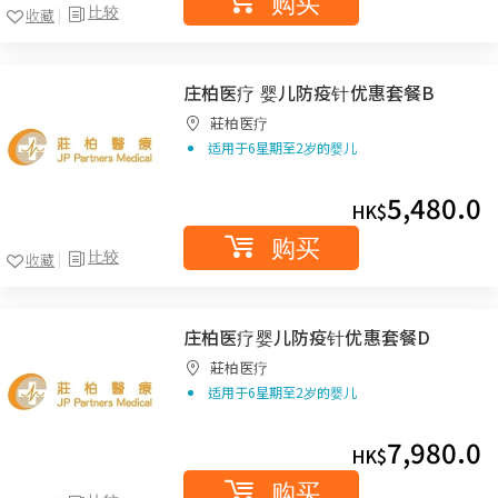
购买
比较
收藏
庄柏医疗 婴儿防疫针优惠套餐B
莊柏医疗
适用于6星期至2岁的婴儿
5,480.0
HK$
购买
比较
收藏
庄柏医疗婴儿防疫针优惠套餐D
莊柏医疗
适用于6星期至2岁的婴儿
7,980.0
HK$
购买