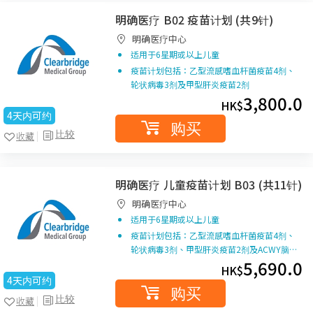
明确医疗 B02 疫苗计划 (共9针)
明确医疗中心
适用于6星期或以上儿童
疫苗计划包括：乙型流感嗜血杆菌疫苗4剂、
轮状病毒3剂及甲型肝炎疫苗2剂
3,800.0
HK$
4天内可约
购买
比较
收藏
明确医疗 儿童疫苗计划 B03 (共11针)
明确医疗中心
适用于6星期或以上儿童
疫苗计划包括：乙型流感嗜血杆菌疫苗4剂、
轮状病毒3剂、甲型肝炎疫苗2剂及ACWY脑…
5,690.0
HK$
4天内可约
购买
比较
收藏