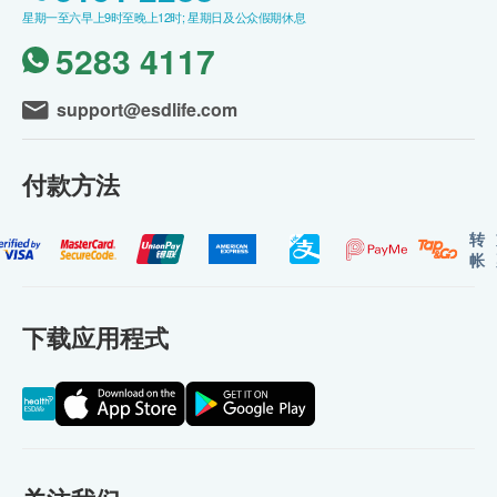
星期一至六早上9时至晚上12时; 星期日及公众假期休息
5283 4117
support@esdlife.com
付款方法
转
帐
下载应用程式