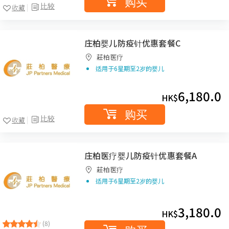
购买
比较
收藏
庄柏婴儿防疫针优惠套餐C
莊柏医疗
适用于6星期至2岁的婴儿
6,180.0
HK$
购买
比较
收藏
庄柏医疗婴儿防疫针优惠套餐A
莊柏医疗
适用于6星期至2岁的婴儿
3,180.0
HK$
(8)