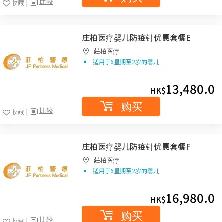
比较
收藏
庄柏医疗婴儿防疫针优惠套餐E
莊柏医疗
适用于6星期至2岁的婴儿
13,480.0
HK$
购买
比较
收藏
庄柏医疗婴儿防疫针优惠套餐F
莊柏医疗
适用于6星期至2岁的婴儿
16,980.0
HK$
购买
比较
收藏