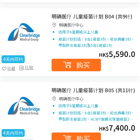
明确医疗 儿童疫苗计划 B04 (共9针)
明确医疗中心
适用于6星期或以上儿童
疫苗计划包括：6合1疫苗3剂、轮状病毒3剂、
甲型肝炎疫苗2剂及5合1疫苗1剂
5,590.0
HK$
4天内可约
购买
比较
收藏
明确医疗 儿童疫苗计划 B05 (共11针)
明确医疗中心
适用于6星期或以上儿童
疫苗计划包括：6合1疫苗3剂、轮状病毒3剂、
甲型肝炎疫苗2剂、ACWY脑膜炎球菌疫苗2…
7,400.0
HK$
4天内可约
购买