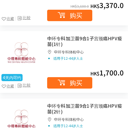
3,370.0
HK$
HK$
3,600.0
购买
比较
收藏
中环专科加卫苗9合1子宫颈癌HPV疫
苗(1针)
中环专科体检中心
适用于12-44岁人士
1,700.0
HK$
4天内可约
购买
比较
收藏
中环专科加卫苗9合1子宫颈癌HPV疫
苗(2针)
中环专科体检中心
适用于12-44岁人士