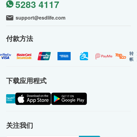
5283 4117
support@esdlife.com
付款方法
转
帐
下载应用程式
关注我们