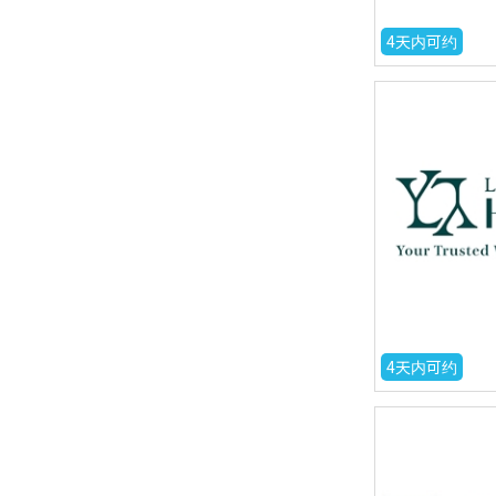
4天内可约
4天内可约