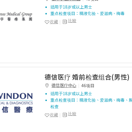
适用于18岁或以上男士
重点检查项目：精液化验、爱滋病、梅毒
比较
收藏
德信医疗 婚前检查组合(男性)
德信医疗中心
46项目
适用于18岁或以上男士
重点检查项目：精液化验、爱滋病、梅毒、胸
检查
比较
收藏