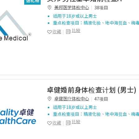
送礼物
美邦医学体检中心
38项目
适用于18岁或以上男士
重点检查项目：精液化验、地中海贫血、梅
比较
收藏
卓健婚前身体检查计划 (男士)
卓健医疗体检中心
47项目
适用于18岁或以上男士
重点检查项目：精液化验、地中海贫血、梅
比较
收藏