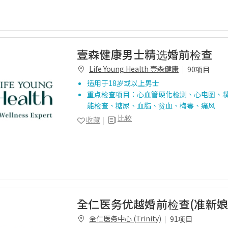
壹森健康男士精选婚前检查
Life Young Health 壹森健康
90项目
适用于18岁或以上男士
重点检查项目：心血管硬化检测、心电图、
能检查、糖尿、血脂、贫血、梅毒、痛风
比较
收藏
全仁医务优越婚前检查(准新娘
全仁医务中心 (Trinity)
91项目