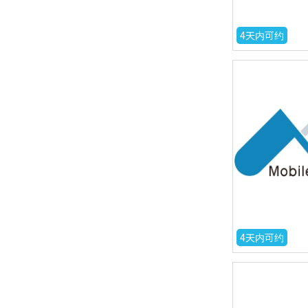
4天内可约
4天内可约