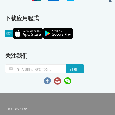
下载应用程式
关注我们
订阅
商户合作 / 加盟