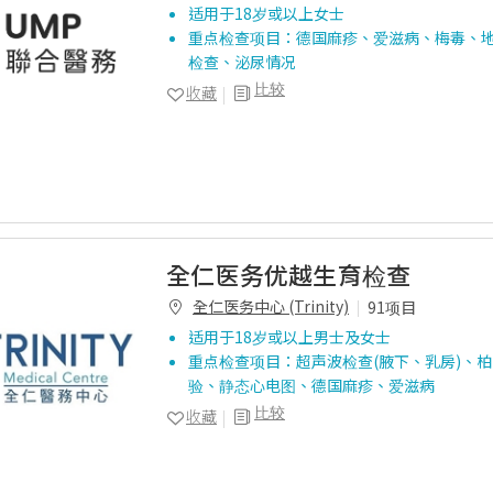
适用于18岁或以上女士
重点检查项目：德国麻疹、爱滋病、梅毒、
检查、泌尿情况
比较
收藏
全仁医务优越生育检查
全仁医务中心 (Trinity)
91项目
适用于18岁或以上男士及女士
重点检查项目：超声波检查(腋下、乳房)、
验、静态心电图、德国麻疹、爱滋病
比较
收藏