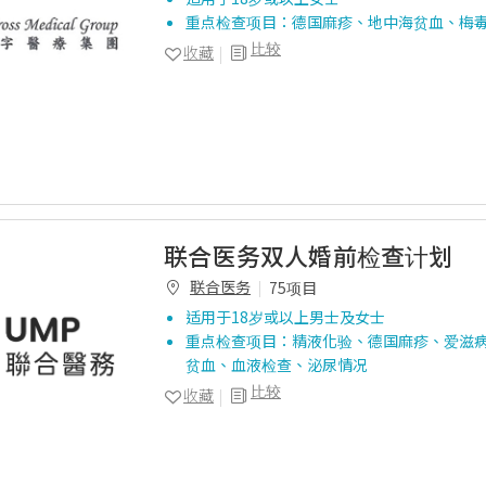
重点检查项目：德国麻疹、地中海贫血、梅
比较
收藏
联合医务双人婚前检查计划
联合医务
75项目
适用于18岁或以上男士及女士
重点检查项目：精液化验、德国麻疹、爱滋
贫血、血液检查、泌尿情况
比较
收藏