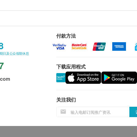
付款方法
8
星期日及公众假期休息
7
下载应用程式
.com
关注我们