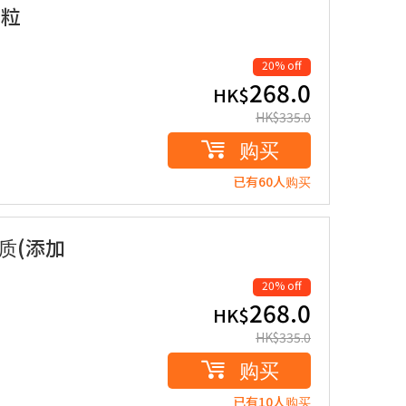
0粒
20% off
268.0
HK$
HK$
335.0
购买
已有60人购买
质(添加
20% off
268.0
HK$
HK$
335.0
购买
已有10人购买