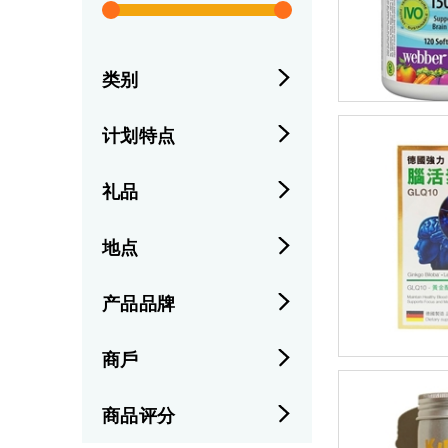
类别
计划特点
礼品
地点
产品品牌
商戶
商品评分