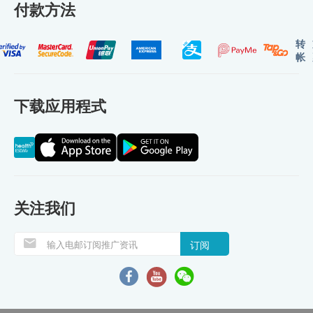
付款方法
转
帐
下载应用程式
关注我们
订阅