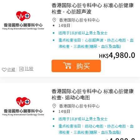
香港国际心脏专科中心 标准心脏健康
检查 - 心脏超声波
香港国际心脏专科中心
|
14项目
适用于18岁或以上男士及女士
重点检查项目：心脏超声波、静态心电图、血
液检查、三高检查(糖尿、血压及血脂)
4,980.0
HK$
购买
比较
收藏
香港国际心脏专科中心 标准心脏健康
检查- 运动心电图
香港国际心脏专科中心
|
14项目
适用于18岁或以上男士及女士
重点检查项目：运动心电图、静态心电图、血
液检查、三高检查(糖尿、血压及血脂)