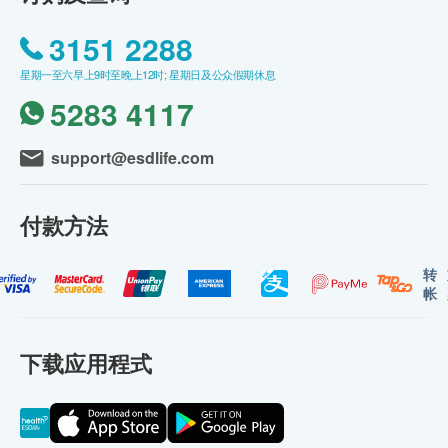
3151 2288
星期一至六早上9时至晚上12时; 星期日及公众假期休息
5283 4117
support@esdlife.com
付款方法
转
帐
下载应用程式