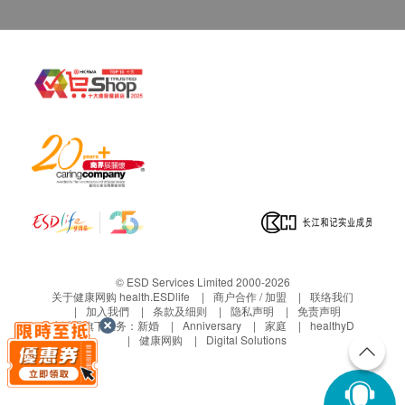
© ESD Services Limited 2000-2026
关于健康网购 health.ESDlife
商户合作 / 加盟
联络我们
加入我們
条款及细则
隐私声明
免责声明
生活易旗下业务：
新婚
Anniversary
家庭
healthyD
健康网购
Digital Solutions