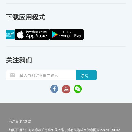
下载应用程式
关注我们
订阅
商户合作 / 加盟
如阁下拥有任何健康相关之服务及产品，并有兴趣成为健康网购 health.ESDlife