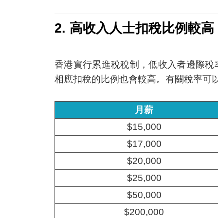
2. 高收入人士扣稅比例較高
香港實行累進稅稅制，低收入者邊際稅
相應扣稅的比例也會較高。有關稅率可
月薪
$15,000
$17,000
$20,000
$25,000
$50,000
$200,000