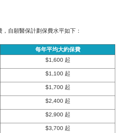
費，自願醫保計劃保費水平如下：
每年平均大約保費
$1,600 起
$1,100 起
$1,700 起
$2,400 起
$2,900 起
$3,700 起