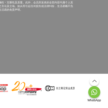
确性丶完整性及质量。此外，会员所发表的全部内容均属个人意
之言论及立场。如从而引起任何损失或法律纠纷，生活易概不负
生活易的免责声明。
WhatsApp