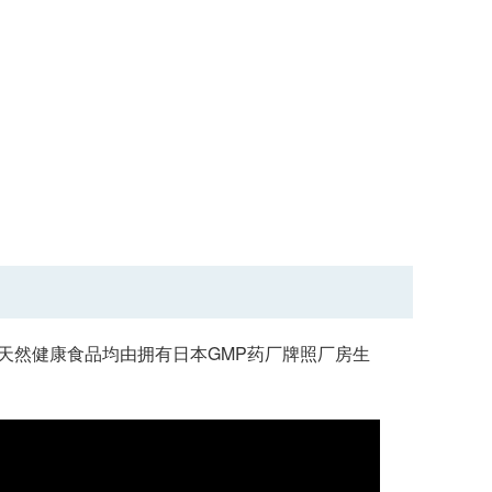
优质天然健康食品均由拥有日本GMP药厂牌照厂房生